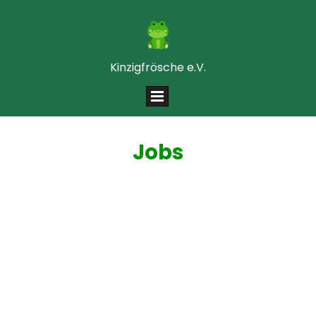
Kinzigfrösche e.V.
Jobs